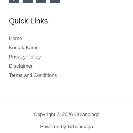
Quick Links
Home
Kontak Kami
Privacy Policy
Disclaimer
Terms and Conditions
Copyright © 2026 Urbanciaga
Powered by Urbanciaga