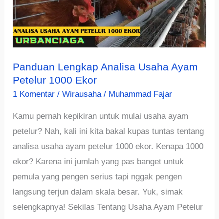
Panduan Lengkap Analisa Usaha Ayam
Petelur 1000 Ekor
1 Komentar
/
Wirausaha
/
Muhammad Fajar
Kamu pernah kepikiran untuk mulai usaha ayam
petelur? Nah, kali ini kita bakal kupas tuntas tentang
analisa usaha ayam petelur 1000 ekor. Kenapa 1000
ekor? Karena ini jumlah yang pas banget untuk
pemula yang pengen serius tapi nggak pengen
langsung terjun dalam skala besar. Yuk, simak
selengkapnya! Sekilas Tentang Usaha Ayam Petelur