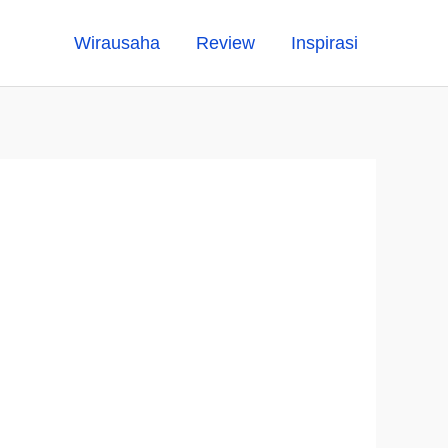
Wirausaha
Review
Inspirasi