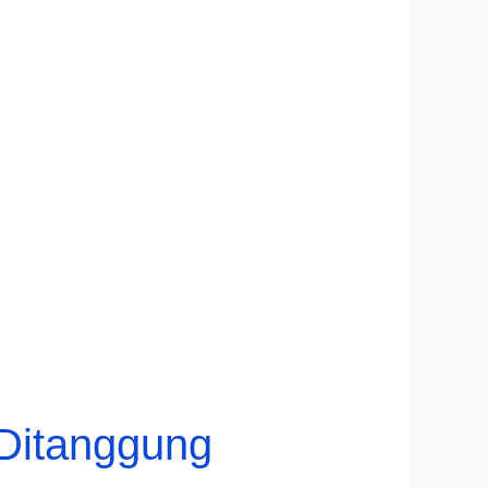
 Ditanggung