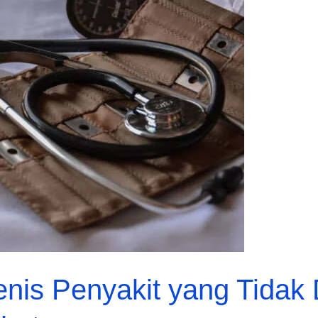
Jenis Penyakit yang Tidak