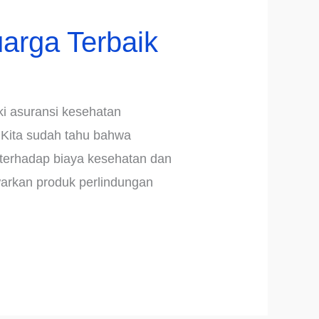
arga Terbaik
ki asuransi kesehatan
 Kita sudah tahu bahwa
 terhadap biaya kesehatan dan
warkan produk perlindungan