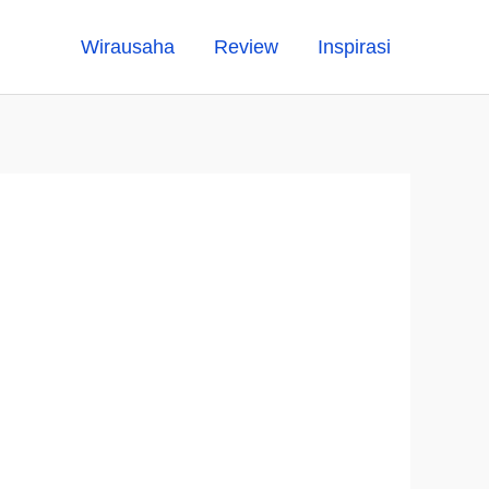
Wirausaha
Review
Inspirasi