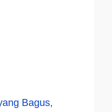
yang Bagus,