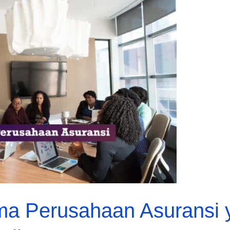
ma Perusahaan Asuransi 