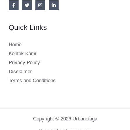
Quick Links
Home
Kontak Kami
Privacy Policy
Disclaimer
Terms and Conditions
Copyright © 2026 Urbanciaga