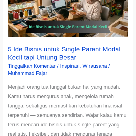
5 Ide Bisnis untuk Single Parent Modal
Kecil tapi Untung Besar
Tinggalkan Komentar
/
Inspirasi
,
Wirausaha
/
Muhammad Fajar
Menjadi orang tua tunggal bukan hal yang mudah.
Kamu harus mengurus anak, mengelola rumah
tangga, sekaligus memastikan kebutuhan finansial
terpenuhi — semuanya sendirian. Wajar kalau kamu
terus mencari ide bisnis untuk single parent yang
realistis, fleksibel, dan tidak menguras tenaga