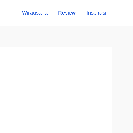
Wirausaha
Review
Inspirasi