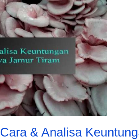
Cara & Analisa Keuntung