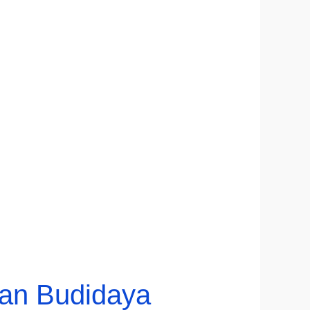
an Budidaya