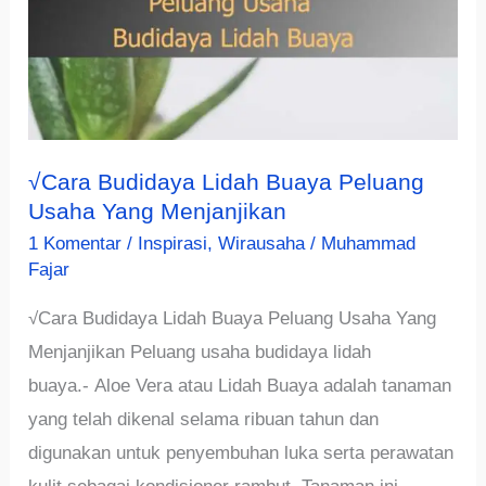
√Cara Budidaya Lidah Buaya Peluang
Usaha Yang Menjanjikan
1 Komentar
/
Inspirasi
,
Wirausaha
/
Muhammad
Fajar
√Cara Budidaya Lidah Buaya Peluang Usaha Yang
Menjanjikan Peluang usaha budidaya lidah
buaya.- Aloe Vera atau Lidah Buaya adalah tanaman
yang telah dikenal selama ribuan tahun dan
digunakan untuk penyembuhan luka serta perawatan