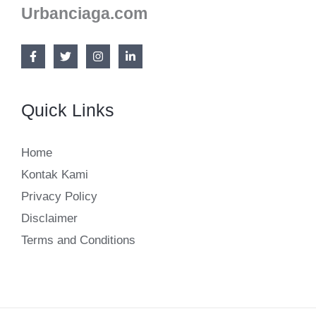
Urbanciaga.com
Quick Links
Home
Kontak Kami
Privacy Policy
Disclaimer
Terms and Conditions