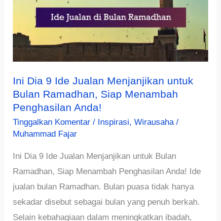
Ini Dia 9 Ide Jualan Menjanjikan untuk
Bulan Ramadhan, Siap Menambah
Penghasilan Anda!
Tinggalkan Komentar
/
Inspirasi
,
Wirausaha
/
Muhammad Fajar
Ini Dia 9 Ide Jualan Menjanjikan untuk Bulan
Ramadhan, Siap Menambah Penghasilan Anda! Ide
jualan bulan Ramadhan. Bulan puasa tidak hanya
sekadar disebut sebagai bulan yang penuh berkah.
Selain kebahagiaan dalam meningkatkan ibadah,