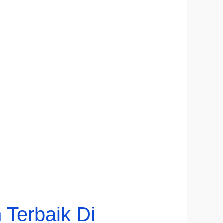
Terbaik Di