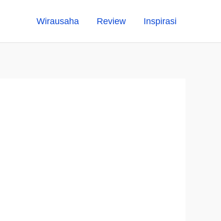
Wirausaha
Review
Inspirasi