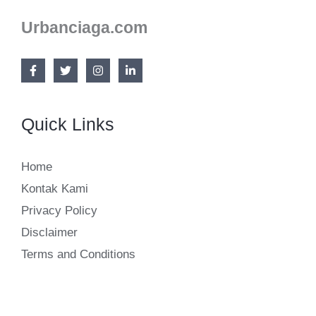
hingga
Urbanciaga.com
Biaya
Admin
Marketplace
Quick Links
Home
Kontak Kami
Privacy Policy
Disclaimer
Terms and Conditions