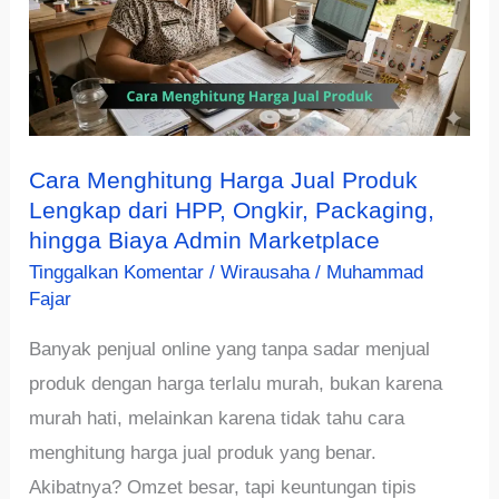
Cara Menghitung Harga Jual Produk
Lengkap dari HPP, Ongkir, Packaging,
hingga Biaya Admin Marketplace
Tinggalkan Komentar
/
Wirausaha
/
Muhammad
Fajar
Banyak penjual online yang tanpa sadar menjual
produk dengan harga terlalu murah, bukan karena
murah hati, melainkan karena tidak tahu cara
menghitung harga jual produk yang benar.
Akibatnya? Omzet besar, tapi keuntungan tipis