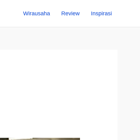
Wirausaha
Review
Inspirasi