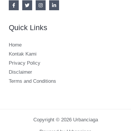
Quick Links
Home
Kontak Kami
Privacy Policy
Disclaimer
Terms and Conditions
Copyright © 2026 Urbanciaga