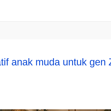
tif anak muda untuk gen 