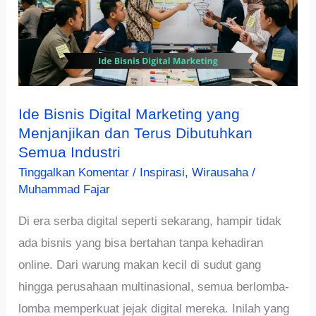
Ide Bisnis Digital Marketing yang
Menjanjikan dan Terus Dibutuhkan
Semua Industri
Tinggalkan Komentar
/
Inspirasi
,
Wirausaha
/
Muhammad Fajar
Di era serba digital seperti sekarang, hampir tidak
ada bisnis yang bisa bertahan tanpa kehadiran
online. Dari warung makan kecil di sudut gang
hingga perusahaan multinasional, semua berlomba-
lomba memperkuat jejak digital mereka. Inilah yang