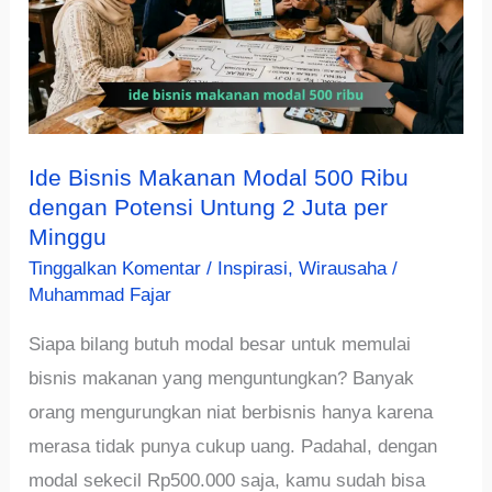
Ide Bisnis Makanan Modal 500 Ribu
dengan Potensi Untung 2 Juta per
Minggu
Tinggalkan Komentar
/
Inspirasi
,
Wirausaha
/
Muhammad Fajar
Siapa bilang butuh modal besar untuk memulai
bisnis makanan yang menguntungkan? Banyak
orang mengurungkan niat berbisnis hanya karena
merasa tidak punya cukup uang. Padahal, dengan
modal sekecil Rp500.000 saja, kamu sudah bisa