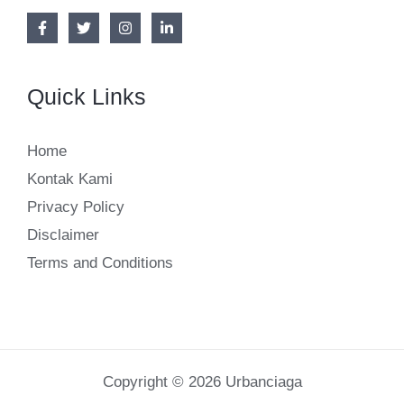
Quick Links
Home
Kontak Kami
Privacy Policy
Disclaimer
Terms and Conditions
Copyright © 2026 Urbanciaga