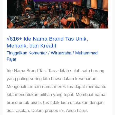
√816+ Ide Nama Brand Tas Unik,
Menarik, dan Kreatif
Tinggalkan Komentar
/
Wirausaha
/
Muhammad
Fajar
Ide Nama Brand Tas. Tas adalah salah satu barang
yang paling sering kita bawa dalam keseharian.
Mengenali ciri-ciri nama merek tas dapat membantu
kita menentukan pilihan yang tepat. Membuat nama
brand untuk bisnis tas tidak bisa dilakukan dengan
asal-asalan. Dalam proses ini, Anda harus