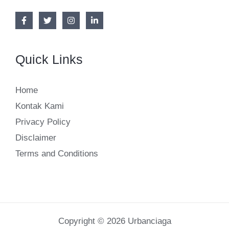
Quick Links
Home
Kontak Kami
Privacy Policy
Disclaimer
Terms and Conditions
Copyright © 2026 Urbanciaga