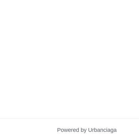
Powered by Urbanciaga