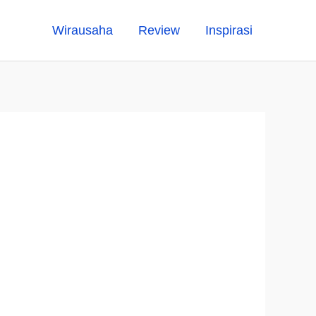
Wirausaha
Review
Inspirasi