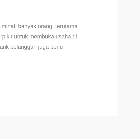
iminati banyak orang, terutama
erpikir untuk membuka usaha di
arik pelanggan juga perlu