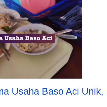
a Usaha Baso Aci Unik, 