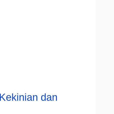
Kekinian dan