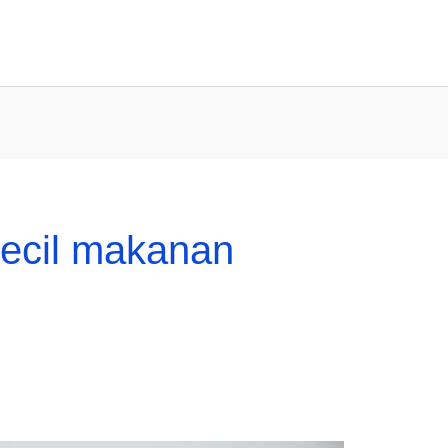
kecil makanan