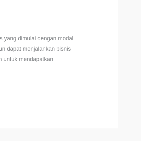
is yang dimulai dengan modal
pun dapat menjalankan bisnis
ain untuk mendapatkan