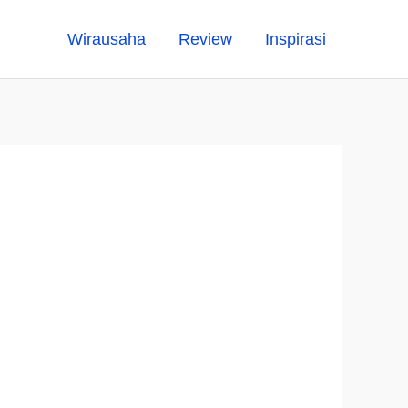
Wirausaha
Review
Inspirasi