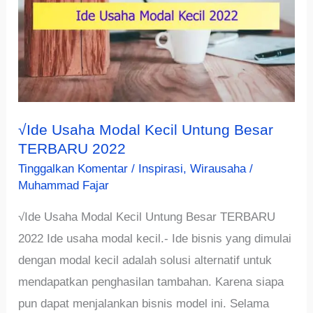
√Ide Usaha Modal Kecil Untung Besar
TERBARU 2022
Tinggalkan Komentar
/
Inspirasi
,
Wirausaha
/
Muhammad Fajar
√Ide Usaha Modal Kecil Untung Besar TERBARU
2022 Ide usaha modal kecil.- Ide bisnis yang dimulai
dengan modal kecil adalah solusi alternatif untuk
mendapatkan penghasilan tambahan. Karena siapa
pun dapat menjalankan bisnis model ini. Selama