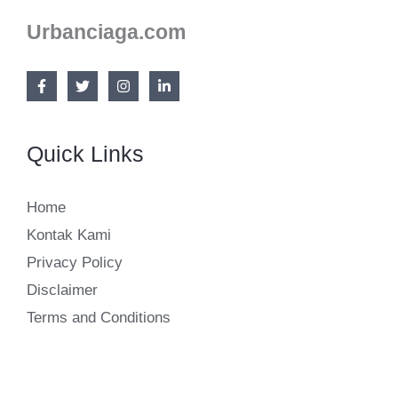
Urbanciaga.com
Quick Links
Home
Kontak Kami
Privacy Policy
Disclaimer
Terms and Conditions