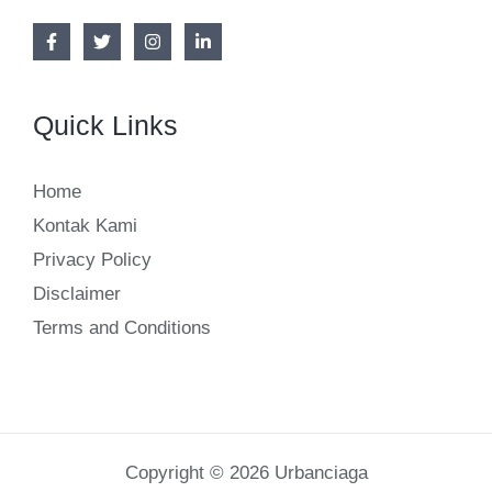
Dipakai
Quick Links
Home
Kontak Kami
Privacy Policy
Disclaimer
Terms and Conditions
Copyright © 2026 Urbanciaga