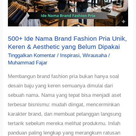
500+ Ide Nama Brand Fashion Pria Unik,
Keren & Aesthetic yang Belum Dipakai
Tinggalkan Komentar
/
Inspirasi
,
Wirausaha
/
Muhammad Fajar
Membangun brand fashion pria bukan hanya soal
desain baju yang keren semuanya dimulai dari
sebuah nama. Nama yang tepat bisa menjadi aset
terbesar bisnismu: mudah diingat, mencerminkan
karakter brand, dan membuat pelanggan langsung
tertarik sebelum mereka melihat produkmu. Inilah
panduan paling lengkap yang merangkum ratusan