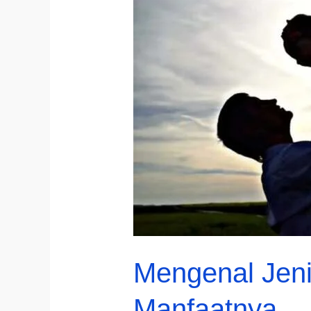
Mengenal Jeni
Manfaatnya.