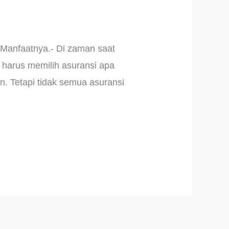
 Manfaatnya.- Di zaman saat
ng harus memilih asuransi apa
an. Tetapi tidak semua asuransi