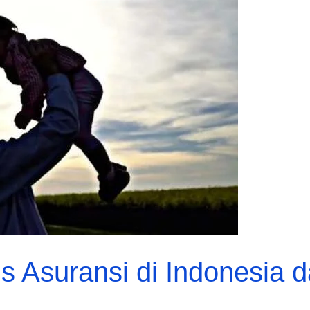
s Asuransi di Indonesia 