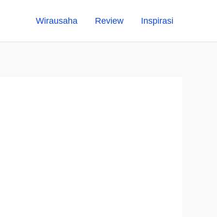
Wirausaha
Review
Inspirasi