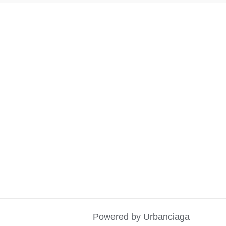
Powered by Urbanciaga