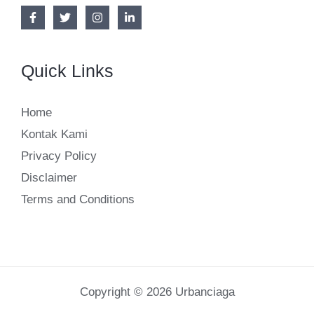
Quick Links
Home
Kontak Kami
Privacy Policy
Disclaimer
Terms and Conditions
Copyright © 2026 Urbanciaga