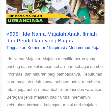
√695+ Ide Nama Majalah Anak, Ilmiah
dan Pendidikan yang Bagus
Tinggalkan Komentar
/
Inspirasi
/
Muhammad Fajar
Ide Nama Majalah. Majalah memiliki peran yang
penting dalam kehidupan sehari-hari sebagai sumber
informasi dan hiburan bagi pembacanya. Kebutuhan
akan majalah tidak hanya sebatas untuk membaca,
tetapi juga untuk menambah referensi dan wawasan.
Beragam jenis majalah hadir untuk memenuhi
kebutuhan berbagai kalangan, mulai dari majalah