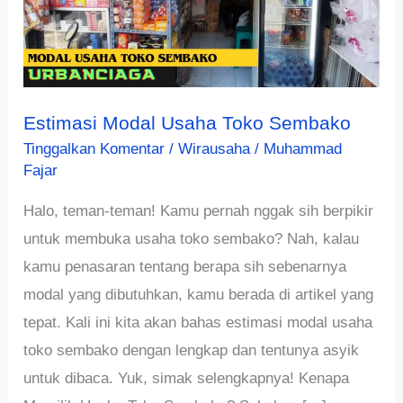
Estimasi Modal Usaha Toko Sembako
Tinggalkan Komentar
/
Wirausaha
/
Muhammad
Fajar
Halo, teman-teman! Kamu pernah nggak sih berpikir
untuk membuka usaha toko sembako? Nah, kalau
kamu penasaran tentang berapa sih sebenarnya
modal yang dibutuhkan, kamu berada di artikel yang
tepat. Kali ini kita akan bahas estimasi modal usaha
toko sembako dengan lengkap dan tentunya asyik
untuk dibaca. Yuk, simak selengkapnya! Kenapa