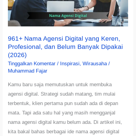
961+ Nama Agensi Digital yang Keren,
Profesional, dan Belum Banyak Dipakai
(2026)
Tinggalkan Komentar
/
Inspirasi
,
Wirausaha
/
Muhammad Fajar
Kamu baru saja memutuskan untuk membuka
agensi digital. Strategi sudah matang, tim mulai
terbentuk, klien pertama pun sudah ada di depan
mata. Tapi ada satu hal yang masih mengganjal
nama agensi digital kamu belum ada. Di artikel ini,
kita bakal bahas berbagai ide nama agensi digital