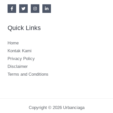
Quick Links
Home
Kontak Kami
Privacy Policy
Disclaimer
Terms and Conditions
Copyright © 2026 Urbanciaga