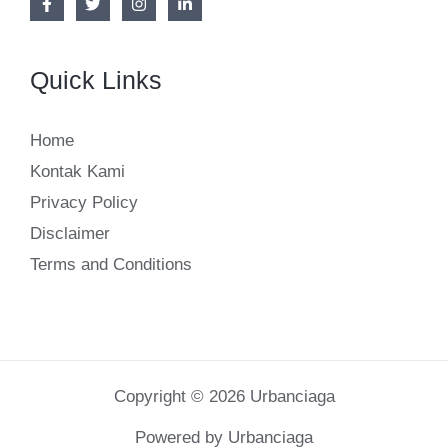
Quick Links
Home
Kontak Kami
Privacy Policy
Disclaimer
Terms and Conditions
Copyright © 2026 Urbanciaga
Powered by Urbanciaga