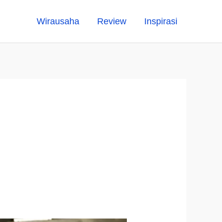
Wirausaha
Review
Inspirasi