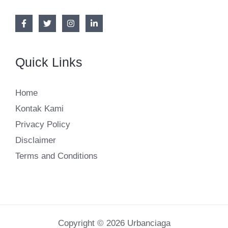
Quick Links
Home
Kontak Kami
Privacy Policy
Disclaimer
Terms and Conditions
Copyright © 2026 Urbanciaga