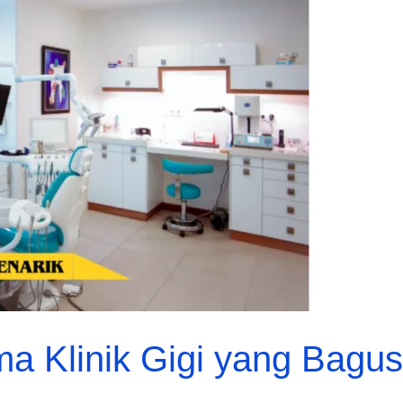
a Klinik Gigi yang Bagus