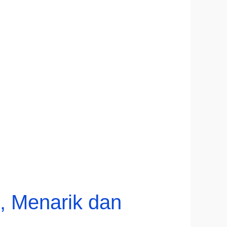
, Menarik dan