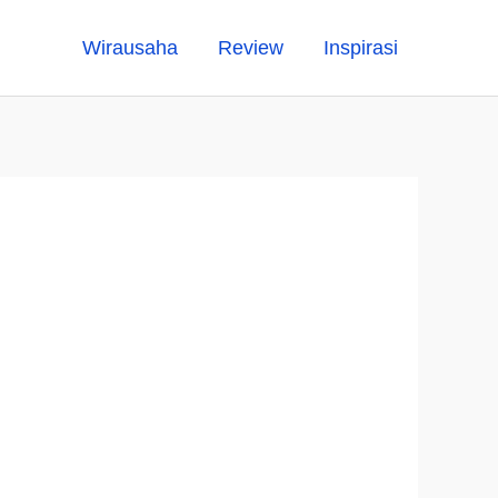
Wirausaha
Review
Inspirasi