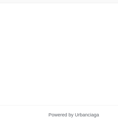
Powered by Urbanciaga