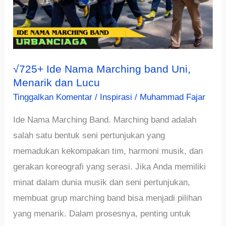
√725+ Ide Nama Marching band Uni,
Menarik dan Lucu
Tinggalkan Komentar
/
Inspirasi
/
Muhammad Fajar
Ide Nama Marching Band. Marching band adalah
salah satu bentuk seni pertunjukan yang
memadukan kekompakan tim, harmoni musik, dan
gerakan koreografi yang serasi. Jika Anda memiliki
minat dalam dunia musik dan seni pertunjukan,
membuat grup marching band bisa menjadi pilihan
yang menarik. Dalam prosesnya, penting untuk