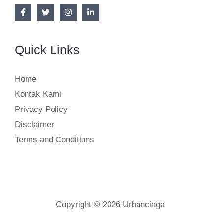
Quick Links
Home
Kontak Kami
Privacy Policy
Disclaimer
Terms and Conditions
Copyright © 2026 Urbanciaga