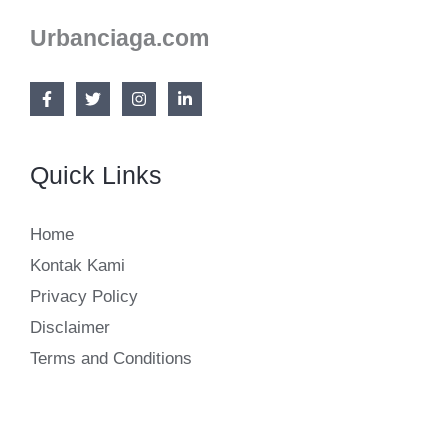
Urbanciaga.com
Quick Links
Home
Kontak Kami
Privacy Policy
Disclaimer
Terms and Conditions