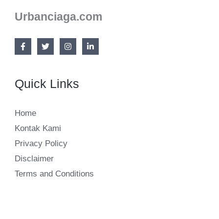
Urbanciaga.com
Quick Links
Home
Kontak Kami
Privacy Policy
Disclaimer
Terms and Conditions