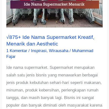
√875+ Ide Nama Supermarket Kreatif,
Menarik dan Aesthetic
1 Komentar
/
Inspirasi
,
Wirausaha
/
Muhammad
Fajar
Ide nama supermarket. Supermarket merupakan
salah satu jenis bisnis yang menawarkan berbagai
jenis produk kebutuhan sehari-hari seperti makanan,
minuman, produk kebersihan, perlengkapan rumah
tangga, dan masih banyak lagi. Bisnis ini sangat
populer dan banyak diminati oleh masyarakat karena