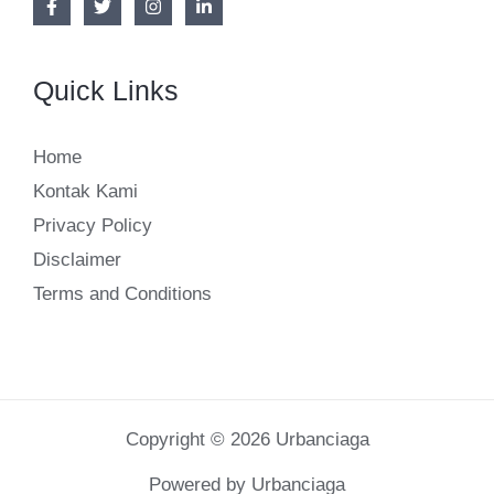
Quick Links
Home
Kontak Kami
Privacy Policy
Disclaimer
Terms and Conditions
Copyright © 2026 Urbanciaga
Powered by Urbanciaga