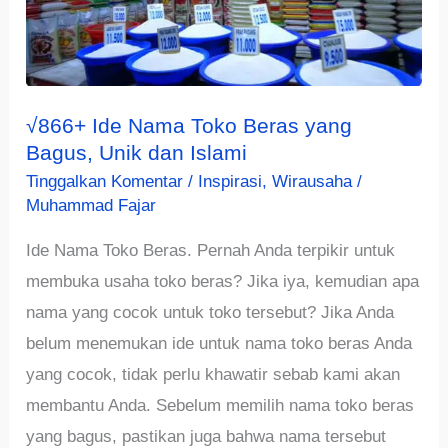
√866+ Ide Nama Toko Beras yang
Bagus, Unik dan Islami
Tinggalkan Komentar
/
Inspirasi
,
Wirausaha
/
Muhammad Fajar
Ide Nama Toko Beras. Pernah Anda terpikir untuk
membuka usaha toko beras? Jika iya, kemudian apa
nama yang cocok untuk toko tersebut? Jika Anda
belum menemukan ide untuk nama toko beras Anda
yang cocok, tidak perlu khawatir sebab kami akan
membantu Anda. Sebelum memilih nama toko beras
yang bagus, pastikan juga bahwa nama tersebut