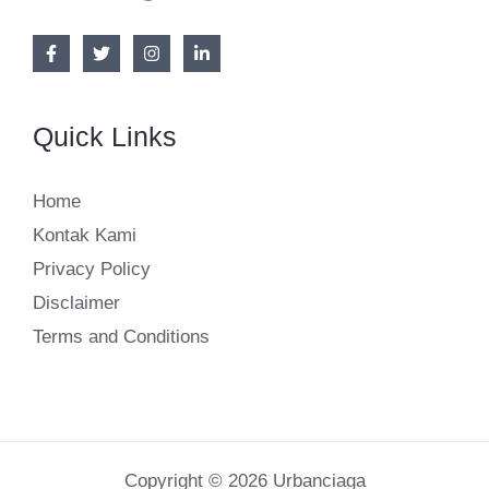
Quick Links
Home
Kontak Kami
Privacy Policy
Disclaimer
Terms and Conditions
Copyright © 2026 Urbanciaga