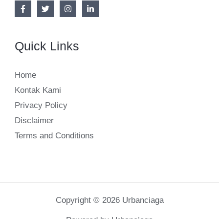
Quick Links
Home
Kontak Kami
Privacy Policy
Disclaimer
Terms and Conditions
Copyright © 2026 Urbanciaga