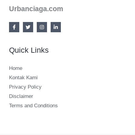
Urbanciaga.com
Quick Links
Home
Kontak Kami
Privacy Policy
Disclaimer
Terms and Conditions