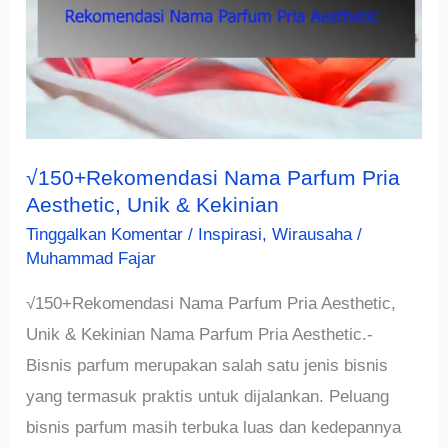
√150+Rekomendasi Nama Parfum Pria
Aesthetic, Unik & Kekinian
Tinggalkan Komentar
/
Inspirasi
,
Wirausaha
/
Muhammad Fajar
√150+Rekomendasi Nama Parfum Pria Aesthetic,
Unik & Kekinian Nama Parfum Pria Aesthetic.-
Bisnis parfum merupakan salah satu jenis bisnis
yang termasuk praktis untuk dijalankan. Peluang
bisnis parfum masih terbuka luas dan kedepannya