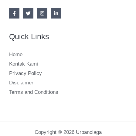
Quick Links
Home
Kontak Kami
Privacy Policy
Disclaimer
Terms and Conditions
Copyright © 2026 Urbanciaga