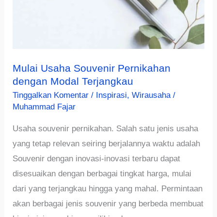
Mulai Usaha Souvenir Pernikahan
dengan Modal Terjangkau
Tinggalkan Komentar
/
Inspirasi
,
Wirausaha
/
Muhammad Fajar
Usaha souvenir pernikahan. Salah satu jenis usaha
yang tetap relevan seiring berjalannya waktu adalah
Souvenir dengan inovasi-inovasi terbaru dapat
disesuaikan dengan berbagai tingkat harga, mulai
dari yang terjangkau hingga yang mahal. Permintaan
akan berbagai jenis souvenir yang berbeda membuat