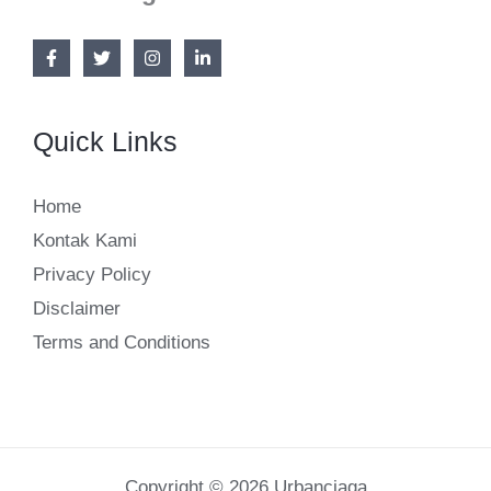
Quick Links
Home
Kontak Kami
Privacy Policy
Disclaimer
Terms and Conditions
Copyright © 2026 Urbanciaga