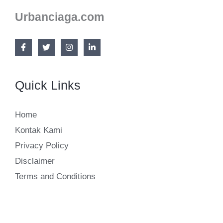
Urbanciaga.com
Quick Links
Home
Kontak Kami
Privacy Policy
Disclaimer
Terms and Conditions