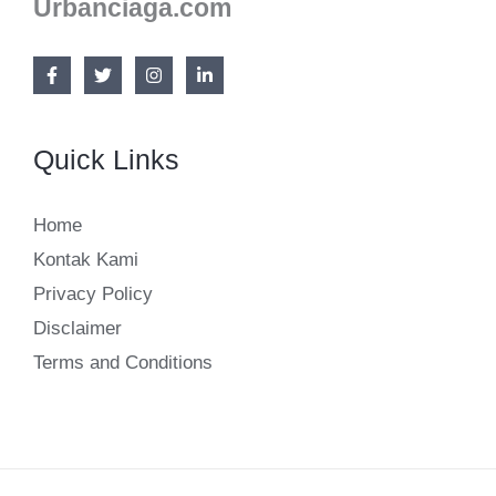
Urbanciaga.com
Quick Links
Home
Kontak Kami
Privacy Policy
Disclaimer
Terms and Conditions