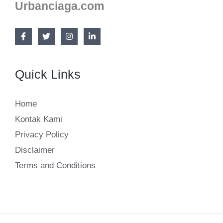
Urbanciaga.com
Quick Links
Home
Kontak Kami
Privacy Policy
Disclaimer
Terms and Conditions