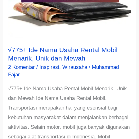
√775+ Ide Nama Usaha Rental Mobil
Menarik, Unik dan Mewah
2 Komentar
/
Inspirasi
,
Wirausaha
/
Muhammad
Fajar
√775+ Ide Nama Usaha Rental Mobil Menarik, Unik
dan Mewah Ide Nama Usaha Rental Mobil.
Transportasi merupakan hal yang esensial bagi
kebutuhan masyarakat dalam menjalankan berbagai
aktivitas. Selain motor, mobil juga banyak digunakan
sebagai alat transportasi di Indonesia. Mobil