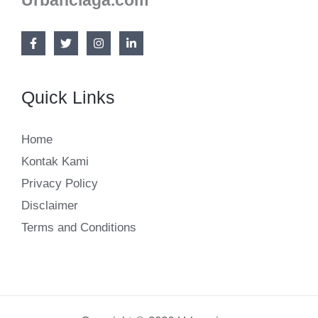
Urbanciaga.com
Quick Links
Home
Kontak Kami
Privacy Policy
Disclaimer
Terms and Conditions