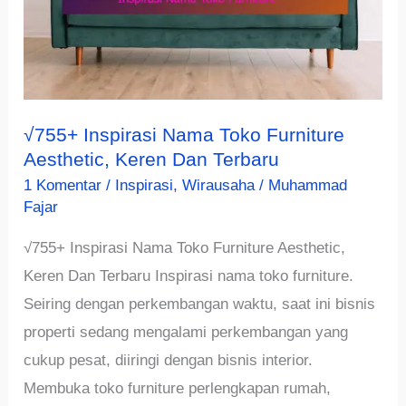
√755+ Inspirasi Nama Toko Furniture
Aesthetic, Keren Dan Terbaru
1 Komentar
/
Inspirasi
,
Wirausaha
/
Muhammad
Fajar
√755+ Inspirasi Nama Toko Furniture Aesthetic,
Keren Dan Terbaru Inspirasi nama toko furniture.
Seiring dengan perkembangan waktu, saat ini bisnis
properti sedang mengalami perkembangan yang
cukup pesat, diiringi dengan bisnis interior.
Membuka toko furniture perlengkapan rumah,