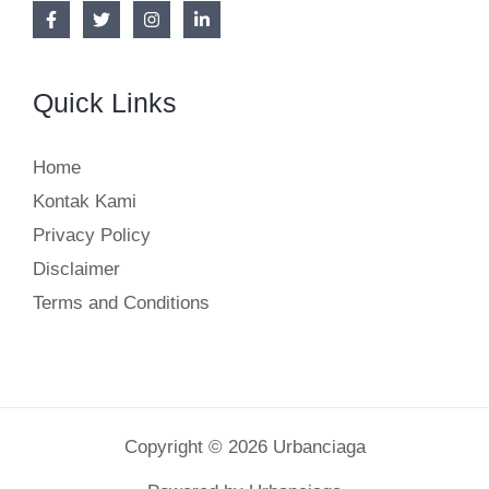
Quick Links
Home
Kontak Kami
Privacy Policy
Disclaimer
Terms and Conditions
Copyright © 2026 Urbanciaga