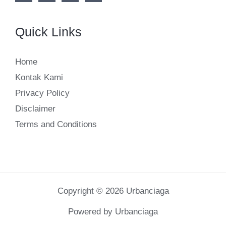
Quick Links
Home
Kontak Kami
Privacy Policy
Disclaimer
Terms and Conditions
Copyright © 2026 Urbanciaga
Powered by Urbanciaga