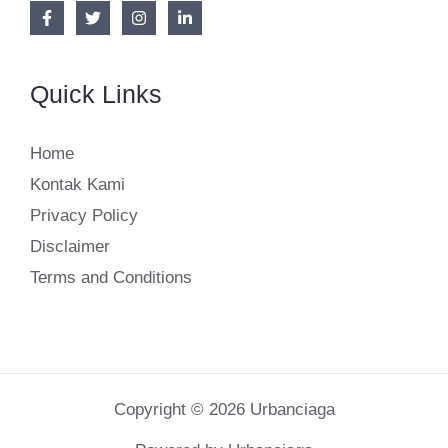
Quick Links
Home
Kontak Kami
Privacy Policy
Disclaimer
Terms and Conditions
Copyright © 2026 Urbanciaga