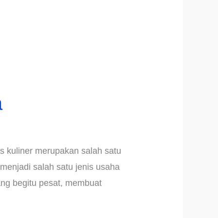
a
s kuliner merupakan salah satu
 menjadi salah satu jenis usaha
ang begitu pesat, membuat