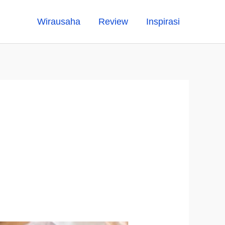
Wirausaha
Review
Inspirasi