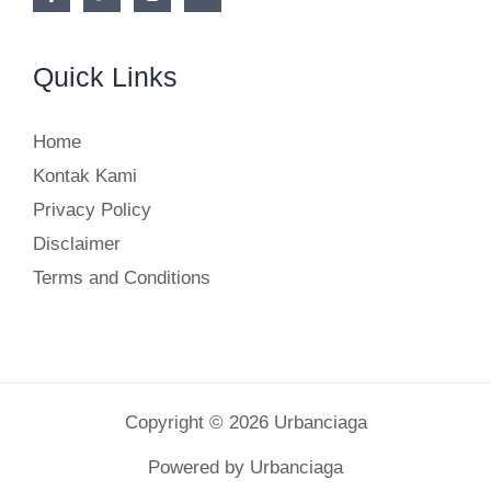
Quick Links
Home
Kontak Kami
Privacy Policy
Disclaimer
Terms and Conditions
Copyright © 2026 Urbanciaga
Powered by Urbanciaga