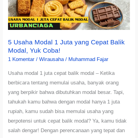
5 Usaha Modal 1 Juta yang Cepat Balik
Modal, Yuk Coba!
1 Komentar
/
Wirausaha
/
Muhammad Fajar
Usaha modal 1 juta cepat balik modal – Ketika
berbicara tentang memulai usaha, banyak orang
yang berpikir bahwa dibutuhkan modal besar. Tapi,
tahukah kamu bahwa dengan modal hanya 1 juta
rupiah, kamu sudah bisa memulai usaha yang
berpotensi untuk cepat balik modal? Ya, kamu tidak
salah dengar! Dengan perencanaan yang tepat dan