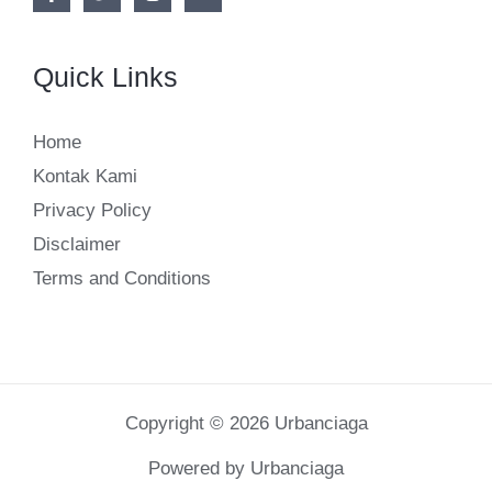
Quick Links
Home
Kontak Kami
Privacy Policy
Disclaimer
Terms and Conditions
Copyright © 2026 Urbanciaga
Powered by Urbanciaga