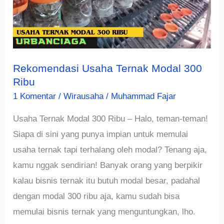
Rekomendasi Usaha Ternak Modal 300
Ribu
1 Komentar
/
Wirausaha
/
Muhammad Fajar
Usaha Ternak Modal 300 Ribu – Halo, teman-teman!
Siapa di sini yang punya impian untuk memulai
usaha ternak tapi terhalang oleh modal? Tenang aja,
kamu nggak sendirian! Banyak orang yang berpikir
kalau bisnis ternak itu butuh modal besar, padahal
dengan modal 300 ribu aja, kamu sudah bisa
memulai bisnis ternak yang menguntungkan, lho.