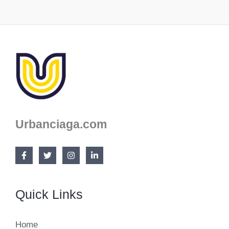
Urbanciaga.com
Quick Links
Home