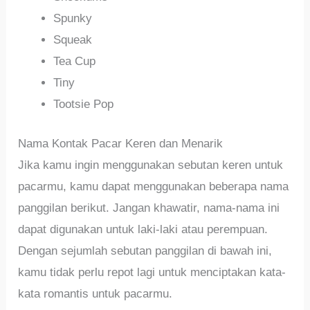
Spunky
Squeak
Tea Cup
Tiny
Tootsie Pop
Nama Kontak Pacar Keren dan Menarik
Jika kamu ingin menggunakan sebutan keren untuk
pacarmu, kamu dapat menggunakan beberapa nama
panggilan berikut. Jangan khawatir, nama-nama ini
dapat digunakan untuk laki-laki atau perempuan.
Dengan sejumlah sebutan panggilan di bawah ini,
kamu tidak perlu repot lagi untuk menciptakan kata-
kata romantis untuk pacarmu.