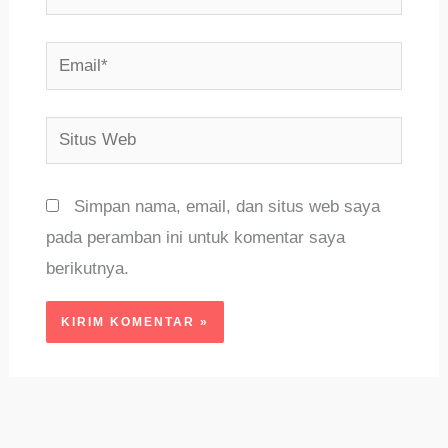
Email*
Situs
Web
Simpan nama, email, dan situs web saya
pada peramban ini untuk komentar saya
berikutnya.