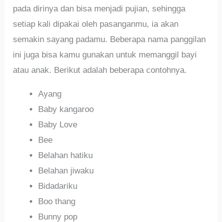
pada dirinya dan bisa menjadi pujian, sehingga
setiap kali dipakai oleh pasanganmu, ia akan
semakin sayang padamu. Beberapa nama panggilan
ini juga bisa kamu gunakan untuk memanggil bayi
atau anak. Berikut adalah beberapa contohnya.
Ayang
Baby kangaroo
Baby Love
Bee
Belahan hatiku
Belahan jiwaku
Bidadariku
Boo thang
Bunny pop