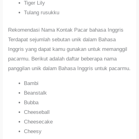
Tiger Lily
Tulang rusukku
Rekomendasi Nama Kontak Pacar bahasa Inggris
Terdapat sejumlah sebutan unik dalam Bahasa
Inggris yang dapat kamu gunakan untuk memanggil
pacarmu. Berikut adalah daftar beberapa nama
panggilan unik dalam Bahasa Inggris untuk pacarmu.
Bambi
Beanstalk
Bubba
Cheeseball
Cheesecake
Cheesy