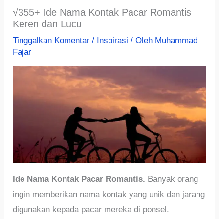
√355+ Ide Nama Kontak Pacar Romantis
Keren dan Lucu
Tinggalkan Komentar
/
Inspirasi
/ Oleh
Muhammad
Fajar
Ide Nama Kontak Pacar Romantis.
Banyak orang
ingin memberikan nama kontak yang unik dan jarang
digunakan kepada pacar mereka di ponsel.