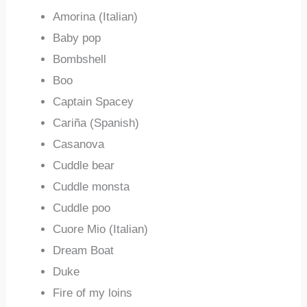
Amorina (Italian)
Baby pop
Bombshell
Boo
Captain Spacey
Cariña (Spanish)
Casanova
Cuddle bear
Cuddle monsta
Cuddle poo
Cuore Mio (Italian)
Dream Boat
Duke
Fire of my loins