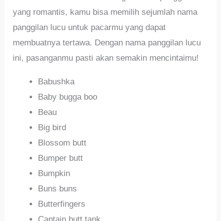
yang romantis, kamu bisa memilih sejumlah nama
panggilan lucu untuk pacarmu yang dapat
membuatnya tertawa. Dengan nama panggilan lucu
ini, pasanganmu pasti akan semakin mencintaimu!
Babushka
Baby bugga boo
Beau
Big bird
Blossom butt
Bumper butt
Bumpkin
Buns buns
Butterfingers
Captain butt tank