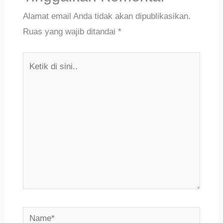
Alamat email Anda tidak akan dipublikasikan.
Ruas yang wajib ditandai
*
Ketik
di
sini..
Name*