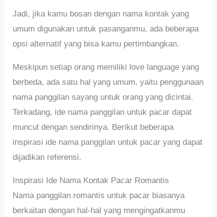
Jadi, jika kamu bosan dengan nama kontak yang
umum digunakan untuk pasanganmu, ada beberapa
opsi alternatif yang bisa kamu pertimbangkan.
Meskipun setiap orang memiliki love language yang
berbeda, ada satu hal yang umum, yaitu penggunaan
nama panggilan sayang untuk orang yang dicintai.
Terkadang, ide nama panggilan untuk pacar dapat
muncul dengan sendirinya. Berikut beberapa
inspirasi ide nama panggilan untuk pacar yang dapat
dijadikan referensi.
Inspirasi Ide Nama Kontak Pacar Romantis
Nama panggilan romantis untuk pacar biasanya
berkaitan dengan hal-hal yang mengingatkanmu