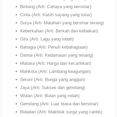
Bintang (Arti: Cahaya yang bersinar)
Cinta (Arti: Kasih sayang yang tulus)
Surya (Arti: Matahari yang bersinar terang)
Keberkahan (Arti: Berkah dan kebaikan)
Gita (Arti: Lagu yang indah)
Bahagia (Arti: Penuh kebahagiaan)
Damai (Arti: Kedamaian yang tenang)
Mutiara (Arti: Harga dan kecantikan)
Mahkota (Arti: Lambang keagungan)
Seruni (Arti: Bunga yang anggun)
Jaya (Arti: Sukses dan gemilang)
Wulan (Arti: Bulan yang indah)
Gemilang (Arti: Luar biasa dan bersinar)
Bidadari (Arti: Makhluk surga yang cantik)