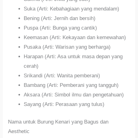
Suka (Arti: Kebahagiaan yang mendalam)
Bening (Arti: Jernih dan bersih)
Puspa (Arti: Bunga yang cantik)
Keemasan (Arti: Kekayaan dan kemewahan)
Pusaka (Arti: Warisan yang berharga)
Harapan (Arti: Asa untuk masa depan yang
cerah)
Srikandi (Arti: Wanita pemberani)
Bambang (Arti: Pemberani yang tangguh)
Aksara (Arti: Simbol ilmu dan pengetahuan)
Sayang (Arti: Perasaan yang tulus)
Nama untuk Burung Kenari yang Bagus dan
Aesthetic