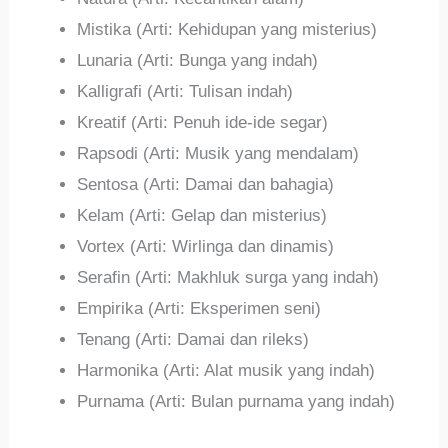
Mistika (Arti: Kehidupan yang misterius)
Lunaria (Arti: Bunga yang indah)
Kalligrafi (Arti: Tulisan indah)
Kreatif (Arti: Penuh ide-ide segar)
Rapsodi (Arti: Musik yang mendalam)
Sentosa (Arti: Damai dan bahagia)
Kelam (Arti: Gelap dan misterius)
Vortex (Arti: Wirlinga dan dinamis)
Serafin (Arti: Makhluk surga yang indah)
Empirika (Arti: Eksperimen seni)
Tenang (Arti: Damai dan rileks)
Harmonika (Arti: Alat musik yang indah)
Purnama (Arti: Bulan purnama yang indah)