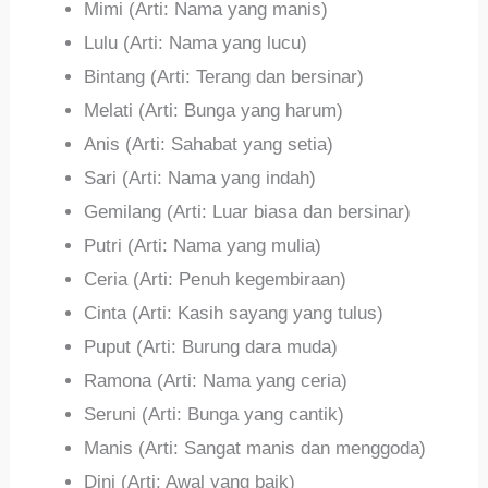
Mimi (Arti: Nama yang manis)
Lulu (Arti: Nama yang lucu)
Bintang (Arti: Terang dan bersinar)
Melati (Arti: Bunga yang harum)
Anis (Arti: Sahabat yang setia)
Sari (Arti: Nama yang indah)
Gemilang (Arti: Luar biasa dan bersinar)
Putri (Arti: Nama yang mulia)
Ceria (Arti: Penuh kegembiraan)
Cinta (Arti: Kasih sayang yang tulus)
Puput (Arti: Burung dara muda)
Ramona (Arti: Nama yang ceria)
Seruni (Arti: Bunga yang cantik)
Manis (Arti: Sangat manis dan menggoda)
Dini (Arti: Awal yang baik)