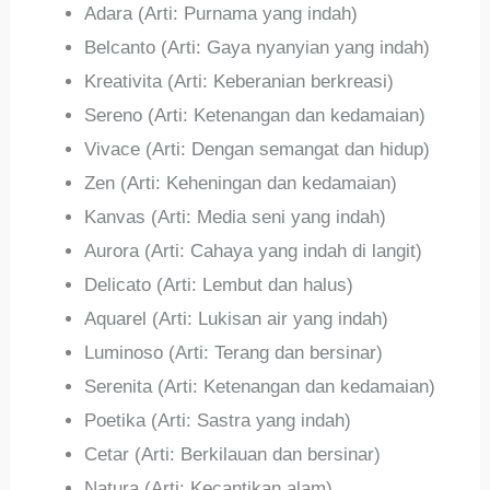
Adara (Arti: Purnama yang indah)
Belcanto (Arti: Gaya nyanyian yang indah)
Kreativita (Arti: Keberanian berkreasi)
Sereno (Arti: Ketenangan dan kedamaian)
Vivace (Arti: Dengan semangat dan hidup)
Zen (Arti: Keheningan dan kedamaian)
Kanvas (Arti: Media seni yang indah)
Aurora (Arti: Cahaya yang indah di langit)
Delicato (Arti: Lembut dan halus)
Aquarel (Arti: Lukisan air yang indah)
Luminoso (Arti: Terang dan bersinar)
Serenita (Arti: Ketenangan dan kedamaian)
Poetika (Arti: Sastra yang indah)
Cetar (Arti: Berkilauan dan bersinar)
Natura (Arti: Kecantikan alam)