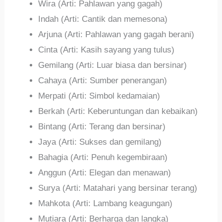
Wira (Arti: Pahlawan yang gagah)
Indah (Arti: Cantik dan memesona)
Arjuna (Arti: Pahlawan yang gagah berani)
Cinta (Arti: Kasih sayang yang tulus)
Gemilang (Arti: Luar biasa dan bersinar)
Cahaya (Arti: Sumber penerangan)
Merpati (Arti: Simbol kedamaian)
Berkah (Arti: Keberuntungan dan kebaikan)
Bintang (Arti: Terang dan bersinar)
Jaya (Arti: Sukses dan gemilang)
Bahagia (Arti: Penuh kegembiraan)
Anggun (Arti: Elegan dan menawan)
Surya (Arti: Matahari yang bersinar terang)
Mahkota (Arti: Lambang keagungan)
Mutiara (Arti: Berharga dan langka)